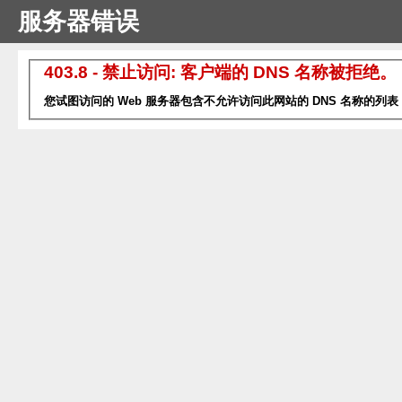
服务器错误
403.8 - 禁止访问: 客户端的 DNS 名称被拒绝。
您试图访问的 Web 服务器包含不允许访问此网站的 DNS 名称的列