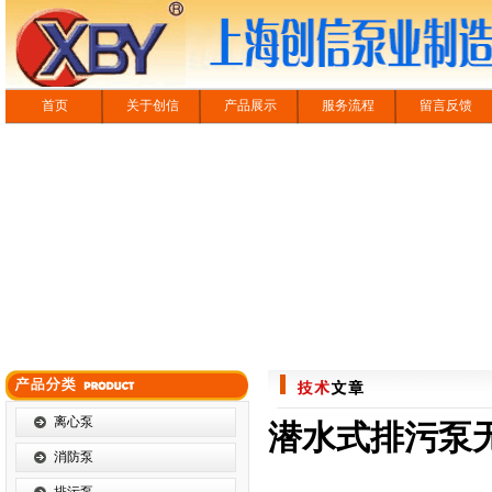
首页
关于创信
产品展示
服务流程
留言反馈
离心泵
潜水式排污泵
消防泵