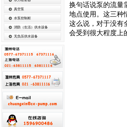
水力喷射器
换句话说泵的流量
真空泵
地点使用。这三种
水泵控制柜
这么说，对于没有
消防（生活）供水设备
会受到很大程度上
无负压供水设备