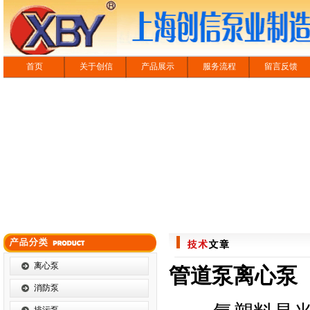
首页
关于创信
产品展示
服务流程
留言反馈
离心泵
管道泵离心泵
消防泵