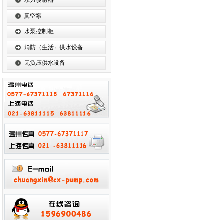
水力喷射器
真空泵
水泵控制柜
消防（生活）供水设备
无负压供水设备