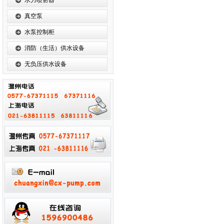
水力喷射器
真空泵
水泵控制柜
消防（生活）供水设备
无负压供水设备